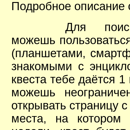
Подробное описание 
Для поиска о
можешь пользоватьс
(планшетами, смартф
знакомыми с энцикло
квеста тебе даётся 1
можешь неограничен
открывать страницу с
места, на котором 