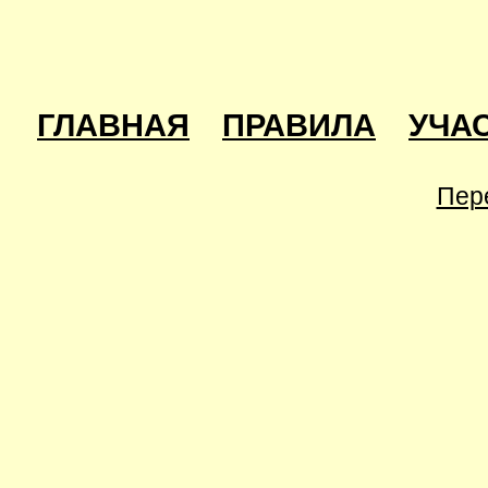
ГЛАВНАЯ
ПРАВИЛА
УЧА
Пер