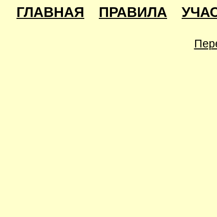
ГЛАВНАЯ
ПРАВИЛА
УЧА
Пер