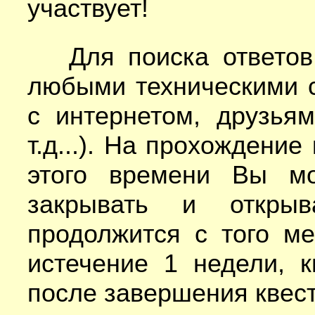
участвует!
Для поиска ответов 
любыми техническими 
с интернетом, друзья
т.д...). На прохождени
этого времени Вы мо
закрывать и открыв
продолжится с того ме
истечение 1 недели, к
после завершения квест