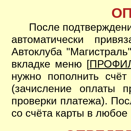
ОП
После подтверждения 
автоматически привя
Автоклуба "Магистраль
вкладке меню [
ПРОФИ
нужно пополнить счёт
(зачисление оплаты 
проверки платежа). Пос
со счёта карты в любое