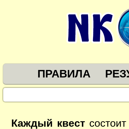
ПРАВИЛА
РЕЗ
Каждый квест
состоит